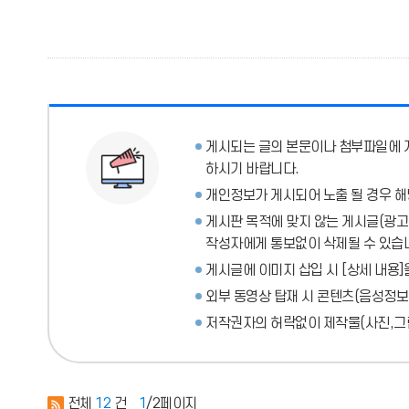
게시되는 글의 본문이나 첨부파일에
하시기 바랍니다.
개인정보가 게시되어 노출 될 경우 해
게시판 목적에 맞지 않는 게시글(광고성
작성자에게 통보없이 삭제될 수 있습
게시글에 이미지 삽입 시 [상세 내용]
외부 동영상 탑재 시 콘텐츠(음성정보
저작권자의 허락없이 제작물(사진,그림
전체
12
건
1
/2페이지