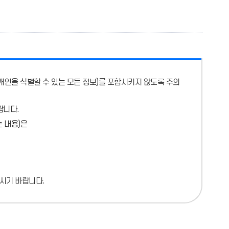
개인을 식별할 수 있는 모든 정보)를 포함시키지 않도록 주의
랍니다.
 내용)
은
시기 바랍니다.