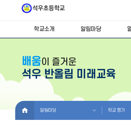
학교소개
알림마당
HOME
알림마당
학교 평가