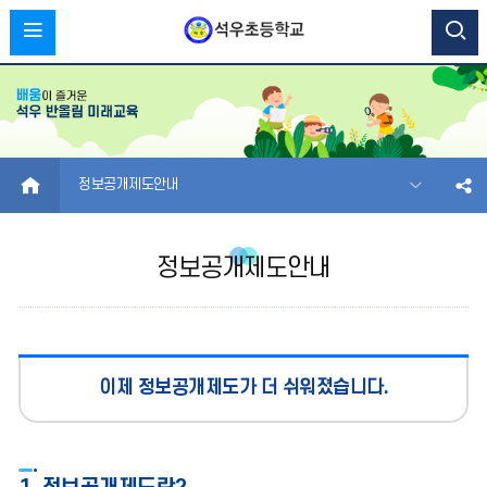
HOME
정보공개제도안내
정보공개제도안내
이제 정보공개제도가 더 쉬워졌습니다.